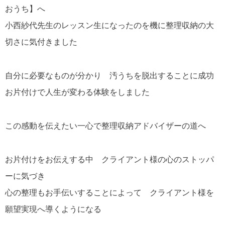
おうち】へ
小西紗代先生のレッスン生になったのを機に整理収納の大
切さに気付きました
自分に必要なものが分かり 汚うちを脱出することに成功
お片付けで人生が変わる体験をしました
この感動を伝えたい一心で整理収納アドバイザーの道へ
お片付けをお伝えする中 クライアント様の心のストッパ
ーに気づき
心の整理もお手伝いすることによって クライアント様を
願望実現へ導くようになる