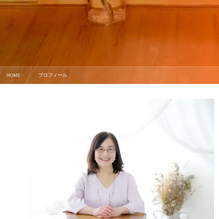
HOME
プロフィール