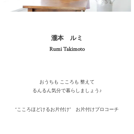
瀧本 ルミ
Rumi Takimoto
おうちも こころも 整えて
るんるん気分で暮らしましょう♪
“
こころほどけるお片付け” お片付けプロコーチ