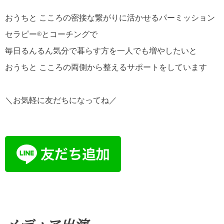
おうちと こころの密接な繋がりに活かせるパーミッション
セラピー®とコーチングで
毎日るんるん気分で暮らす方を一人でも増やしたいと
おうちと こころの両側から整えるサポートをしています
＼お気軽に友だちになってね／