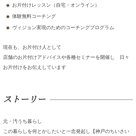
お片付けレッスン（自宅・オンライン）
体験無料コーチング
ヴィジョン実現のためのコーチングプログラム
現在も、お片付け人として
店舗のお片付けアドバイスや各種セミナーを開催し 日々
お片付けをお伝えしています
ストーリー
元・汚うち暮らし
この暮らしを何とかしたいと一念発起し【神戸のちいさい