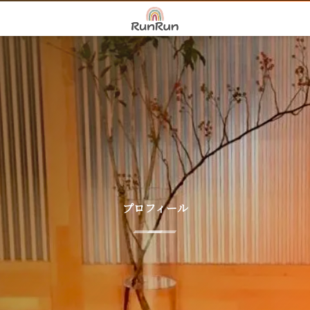
プロフィール