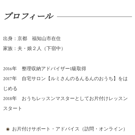
プロフィール
出身：京都 福知山市在住
家族：夫・娘２人（下宿中）
2016年 整理収納アドバイザー1級取得
2017年 自宅サロン【ルミさんのるんるんのおうち】をは
じめる
2018年 おうちレッスンマスターとしてお片付けレッスン
スタート
お片付けサポート・アドバイス（訪問・オンライン）